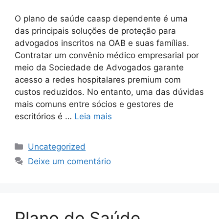
O plano de saúde caasp dependente é uma
das principais soluções de proteção para
advogados inscritos na OAB e suas famílias.
Contratar um convênio médico empresarial por
meio da Sociedade de Advogados garante
acesso a redes hospitalares premium com
custos reduzidos. No entanto, uma das dúvidas
mais comuns entre sócios e gestores de
escritórios é …
Leia mais
Uncategorized
Deixe um comentário
Plano de Saúde