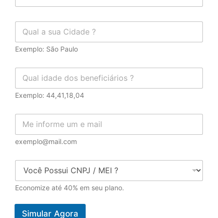
Exemplo: São Paulo
Exemplo: 44,41,18,04
exemplo@mail.com
Economize até 40% em seu plano.
Simular Agora