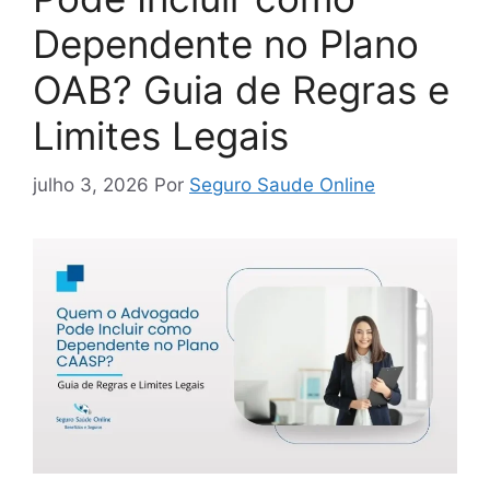
Dependente no Plano
OAB? Guia de Regras e
Limites Legais
julho 3, 2026
Por
Seguro Saude Online