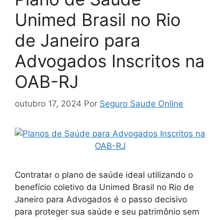
Unimed Brasil no Rio
de Janeiro para
Advogados Inscritos na
OAB-RJ
outubro 17, 2024
Por
Seguro Saude Online
Contratar o plano de saúde ideal utilizando o
benefício coletivo da Unimed Brasil no Rio de
Janeiro para Advogados é o passo decisivo
para proteger sua saúde e seu patrimônio sem