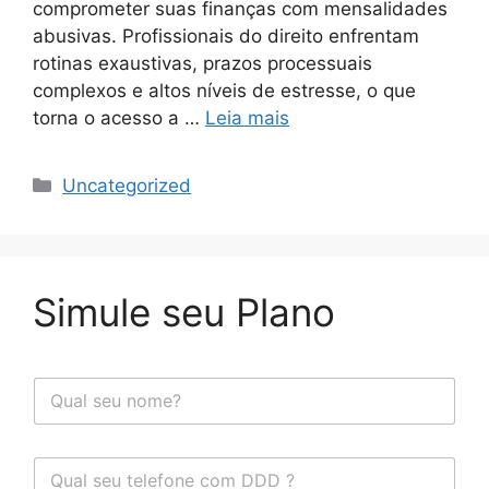
comprometer suas finanças com mensalidades
abusivas. Profissionais do direito enfrentam
rotinas exaustivas, prazos processuais
complexos e altos níveis de estresse, o que
torna o acesso a …
Leia mais
Uncategorized
Simule seu Plano